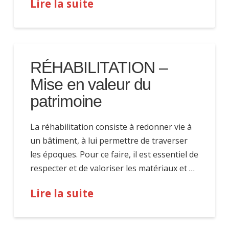
Lire la suite
RÉHABILITATION –
Mise en valeur du
patrimoine
La réhabilitation consiste à redonner vie à
un bâtiment, à lui permettre de traverser
les époques. Pour ce faire, il est essentiel de
respecter et de valoriser les matériaux et …
Lire la suite