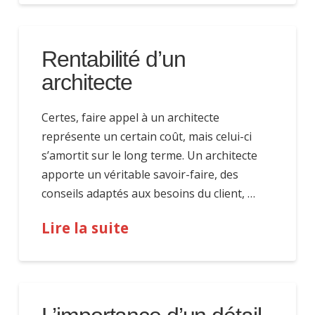
Rentabilité d’un
architecte
Certes, faire appel à un architecte
représente un certain coût, mais celui-ci
s’amortit sur le long terme. Un architecte
apporte un véritable savoir-faire, des
conseils adaptés aux besoins du client, …
Lire la suite