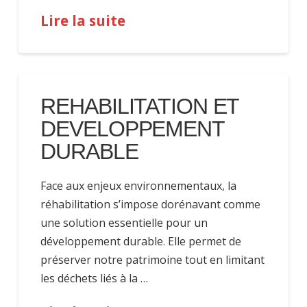
Lire la suite
REHABILITATION ET
DEVELOPPEMENT
DURABLE
Face aux enjeux environnementaux, la
réhabilitation s’impose dorénavant comme
une solution essentielle pour un
développement durable. Elle permet de
préserver notre patrimoine tout en limitant
les déchets liés à la …