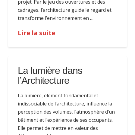
projet. Par le jeu des ouvertures et des
cadrages, l’architecture guide le regard et
transforme l’environnement en …
Lire la suite
La lumière dans
l’Architecture
La lumière, élément fondamental et
indissociable de l’architecture, influence la
perception des volumes, l’atmosphère d’un
bâtiment et l’expérience de ses occupants.
Elle permet de mettre en valeur des