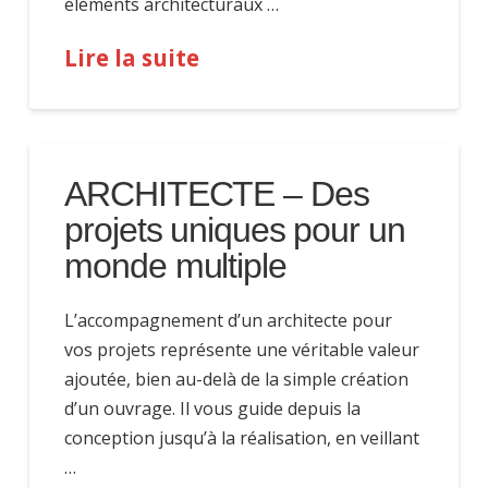
éléments architecturaux …
Lire la suite
ARCHITECTE – Des
projets uniques pour un
monde multiple
L’accompagnement d’un architecte pour
vos projets représente une véritable valeur
ajoutée, bien au-delà de la simple création
d’un ouvrage. Il vous guide depuis la
conception jusqu’à la réalisation, en veillant
…