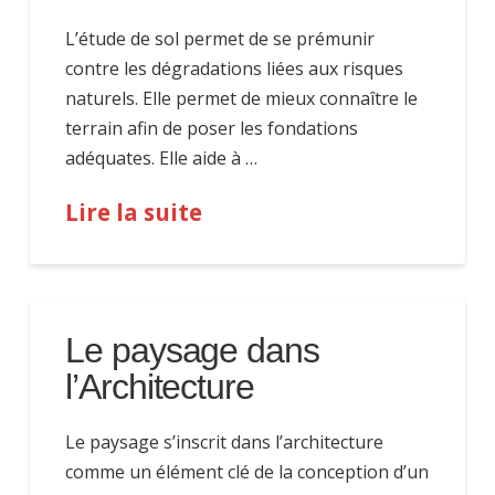
L’étude de sol permet de se prémunir
contre les dégradations liées aux risques
naturels. Elle permet de mieux connaître le
terrain afin de poser les fondations
adéquates. Elle aide à …
Lire la suite
Le paysage dans
l’Architecture
Le paysage s’inscrit dans l’architecture
comme un élément clé de la conception d’un