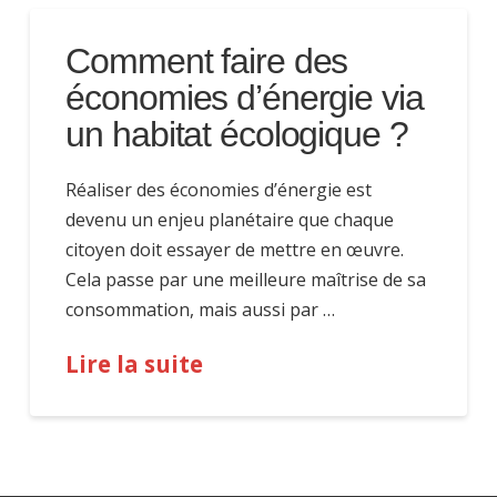
Comment faire des
économies d’énergie via
un habitat écologique ?
Réaliser des économies d’énergie est
devenu un enjeu planétaire que chaque
citoyen doit essayer de mettre en œuvre.
Cela passe par une meilleure maîtrise de sa
consommation, mais aussi par …
Lire la suite