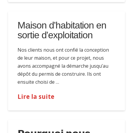
Maison d’habitation en
sortie d’exploitation
Nos clients nous ont confié la conception
de leur maison, et pour ce projet, nous
avons accompagné la démarche jusqu’au
dépôt du permis de construire. Ils ont
ensuite choisi de …
Lire la suite