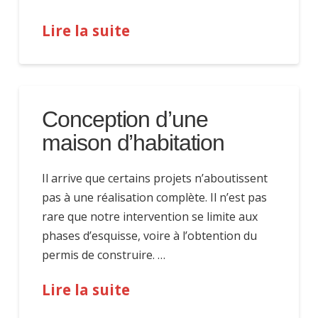
Lire la suite
Conception d’une
maison d’habitation
Il arrive que certains projets n’aboutissent
pas à une réalisation complète. Il n’est pas
rare que notre intervention se limite aux
phases d’esquisse, voire à l’obtention du
permis de construire. …
Lire la suite