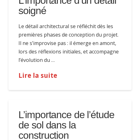
L’importance d’un détail
soigné
Le détail architectural se réfléchit dès les
premières phases de conception du projet.
Il ne s’improvise pas : il émerge en amont,
lors des réflexions initiales, et accompagne
l’évolution du …
Lire la suite
L’importance de l’étude
de sol dans la
construction