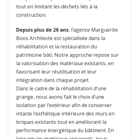
tout en limitant les déchets liés à la
construction.
Depuis plus de 26 ans
, l’agence Marguerite
Boos Architecte est spécialisée dans la
réhabilitation et la restauration du
patrimoine bâti. Notre approche repose sur
la valorisation des matériaux existants, en
favorisant leur réutilisation et leur
intégration dans chaque projet.
Dans le cadre de la réhabilitation d’une
grange, nous avons fait le choix d’une
isolation par l’extérieur afin de conserver
intacte l’esthétique intérieure des murs en
briques existants tout en améliorant la
performance énergétique du bâtiment. En
laissant ces matériaux apparents, nous