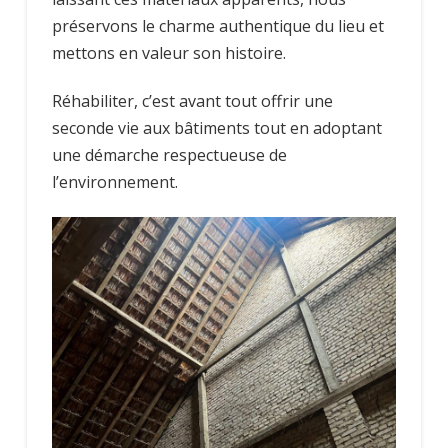
préservons le charme authentique du lieu et
mettons en valeur son histoire.
Réhabiliter, c’est avant tout offrir une
seconde vie aux bâtiments tout en adoptant
une démarche respectueuse de
l’environnement.