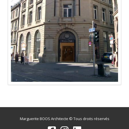
Marguerite BOOS Architecte © Tous droits réservés