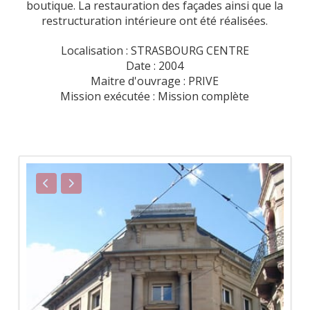
boutique. La restauration des façades ainsi que la
restructuration intérieure ont été réalisées.
Localisation : STRASBOURG CENTRE
Date : 2004
Maitre d'ouvrage : PRIVE
Mission exécutée : Mission complète