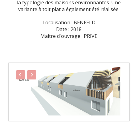
la typologie des maisons environnantes. Une
variante à toit plat a également été réalisée.
Localisation : BENFELD
Date : 2018
Maitre d'ouvrage : PRIVE