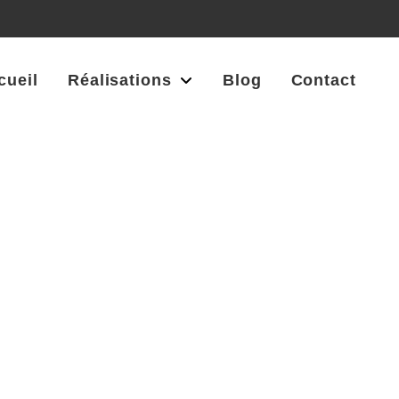
cueil
Réalisations
Blog
Contact