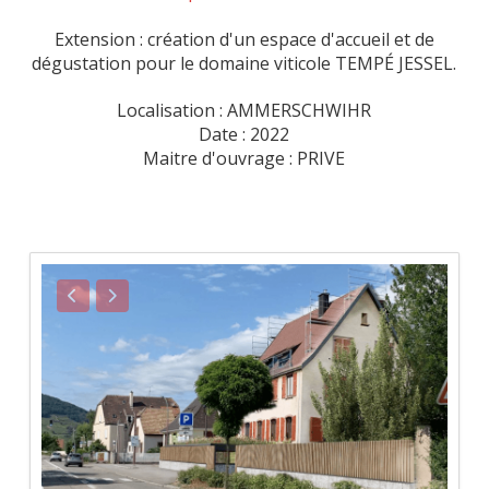
Extension : création d'un espace d'accueil et de
dégustation pour le domaine viticole TEMPÉ JESSEL.
Localisation : AMMERSCHWIHR
Date : 2022
Maitre d'ouvrage : PRIVE